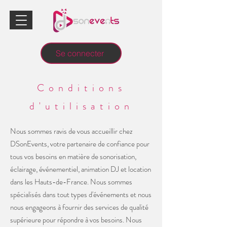
Se connecter
Conditions
d'utilisation
Nous sommes ravis de vous accueillir chez
DSonEvents, votre partenaire de confiance pour
tous vos besoins en matière de sonorisation,
éclairage, événementiel, animation DJ et location
dans les Hauts-de-France. Nous sommes
spécialisés dans tout types d'événements et nous
nous engageons à fournir des services de qualité
supérieure pour répondre à vos besoins. Nous