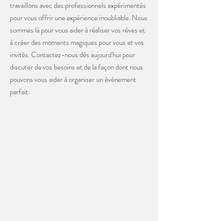
travaillons avec des professionnels expérimentés
pour vous offrir une expérience inoubliable. Nous
sommes là pour vous aider à réaliser vos rêves et
à créer des moments magiques pour vous et vos
invités. Contactez-nous dès aujourd'hui pour
discuter de vos besoins et de la façon dont nous
pouvons vous aider à organiser un événement
parfait.