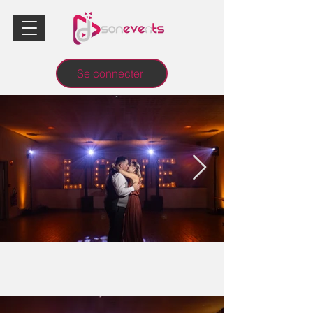
Se connecter